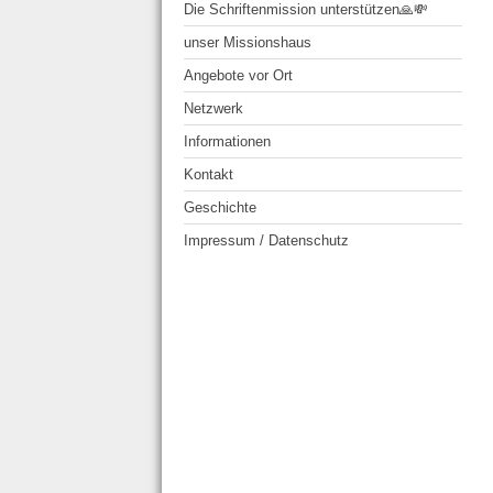
Die Schriftenmission unterstützen🙏💸
unser Missionshaus
Angebote vor Ort
Netzwerk
Informationen
Kontakt
Geschichte
Impressum / Datenschutz