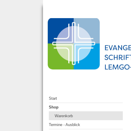
Start
Shop
Warenkorb
Termine - Ausblick