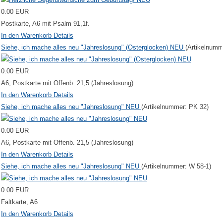
0.00 EUR
Postkarte, A6 mit Psalm 91,1f.
In den Warenkorb
Details
Siehe, ich mache alles neu "Jahreslosung" (Osterglocken) NEU
(Artikelnum
0.00 EUR
A6, Postkarte mit Offenb. 21,5 (Jahreslosung)
In den Warenkorb
Details
Siehe, ich mache alles neu "Jahreslosung" NEU
(Artikelnummer:
PK 32
)
0.00 EUR
A6, Postkarte mit Offenb. 21,5 (Jahreslosung)
In den Warenkorb
Details
Siehe, ich mache alles neu "Jahreslosung" NEU
(Artikelnummer:
W 58-1
)
0.00 EUR
Faltkarte, A6
In den Warenkorb
Details