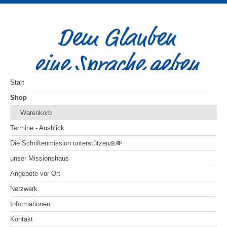
Start
Shop
Warenkorb
Termine - Ausblick
Die Schriftenmission unterstützen🙏💸
unser Missionshaus
Angebote vor Ort
Netzwerk
Informationen
Kontakt