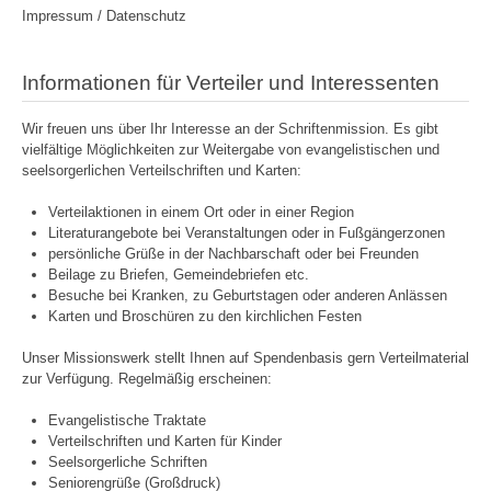
Impressum / Datenschutz
Informationen für Verteiler und Interessenten
Wir freuen uns über Ihr Interesse an der Schriftenmission. Es gibt
vielfältige Möglichkeiten zur Weitergabe von evangelistischen und
seelsorgerlichen Verteilschriften und Karten:
Verteilaktionen in einem Ort oder in einer Region
Literaturangebote bei Veranstaltungen oder in Fußgängerzonen
persönliche Grüße in der Nachbarschaft oder bei Freunden
Beilage zu Briefen, Gemeindebriefen etc.
Besuche bei Kranken, zu Geburtstagen oder anderen Anlässen
Karten und Broschüren zu den kirchlichen Festen
Unser Missionswerk stellt Ihnen auf Spendenbasis gern Verteilmaterial
zur Verfügung. Regelmäßig erscheinen:
Evangelistische Traktate
Verteilschriften und Karten für Kinder
Seelsorgerliche Schriften
Seniorengrüße (Großdruck)