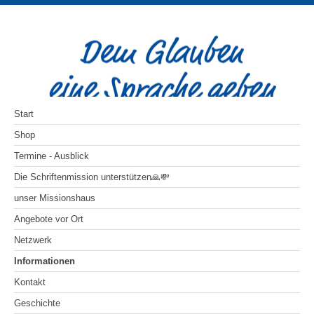
Start
Shop
Termine - Ausblick
Die Schriftenmission unterstützen🙏💸
unser Missionshaus
Angebote vor Ort
Netzwerk
Informationen
Kontakt
Geschichte