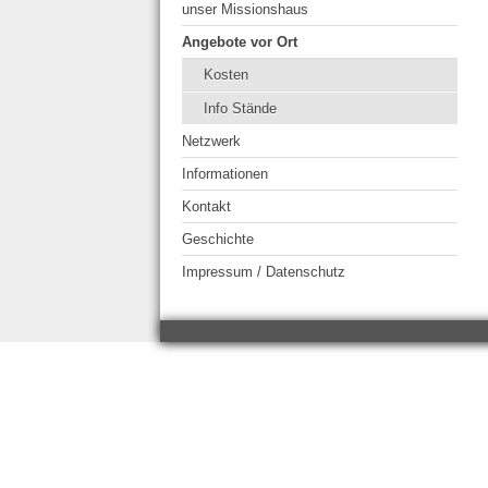
unser Missionshaus
Angebote vor Ort
Kosten
Info Stände
Netzwerk
Informationen
Kontakt
Geschichte
Impressum / Datenschutz