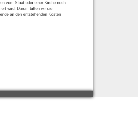
gen vom Staat oder einer Kirche noch
ert wird. Darum bitten wir die
pende an den entstehenden Kosten