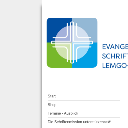
Start
Shop
Termine - Ausblick
Die Schriftenmission unterstützen🙏💸