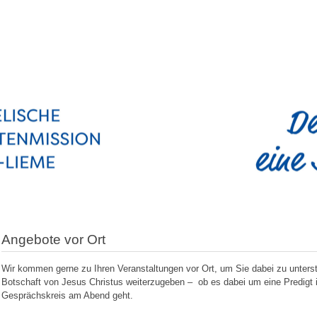
Angebote vor Ort
Wir kommen gerne zu Ihren Veranstaltungen vor Ort, um Sie dabei zu unterstüt
Botschaft von Jesus Christus weiterzugeben – ob es dabei um eine Predigt 
Gesprächskreis am Abend geht.