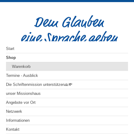
Start
Shop
Warenkorb
Termine - Ausblick
Die Schriftenmission unterstützen🙏💸
unser Missionshaus
Angebote vor Ort
Netzwerk
Informationen
Kontakt