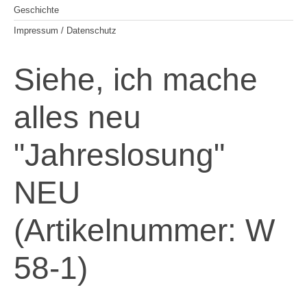
Geschichte
Impressum / Datenschutz
Siehe, ich mache
alles neu
"Jahreslosung"
NEU
(Artikelnummer:
W
58-1
)