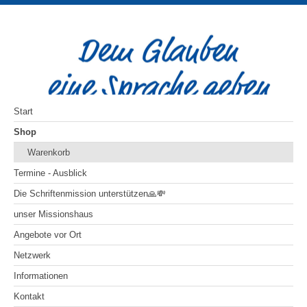
Start
Shop
Warenkorb
Termine - Ausblick
Die Schriftenmission unterstützen🙏💸
unser Missionshaus
Angebote vor Ort
Netzwerk
Informationen
Kontakt