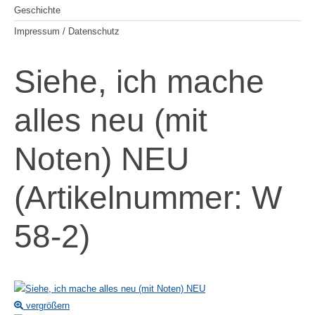
Geschichte
Impressum / Datenschutz
Siehe, ich mache
alles neu (mit
Noten) NEU
(Artikelnummer:
W
58-2
)
vergrößern