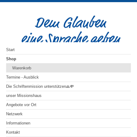
Start
Shop
Warenkorb
Termine - Ausblick
Die Schriftenmission unterstützen🙏💸
unser Missionshaus
Angebote vor Ort
Netzwerk
Informationen
Kontakt