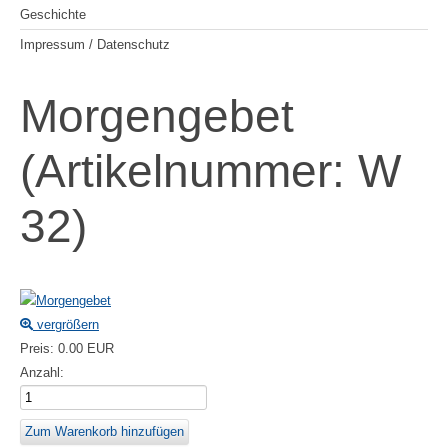
Geschichte
Impressum / Datenschutz
Morgengebet
(Artikelnummer:
W
32
)
vergrößern
Preis:
0.00 EUR
Anzahl: