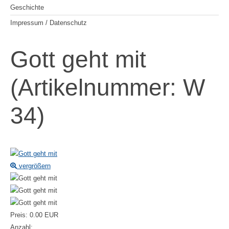
Geschichte
Impressum / Datenschutz
Gott geht mit
(Artikelnummer:
W
34
)
vergrößern
Preis:
0.00 EUR
Anzahl: