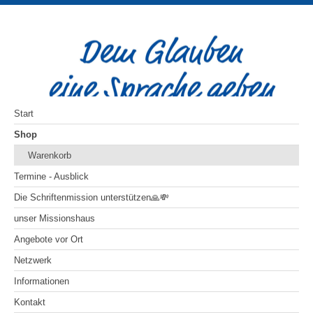
Start
Shop
Warenkorb
Termine - Ausblick
Die Schriftenmission unterstützen🙏💸
unser Missionshaus
Angebote vor Ort
Netzwerk
Informationen
Kontakt