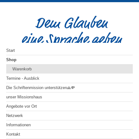
Start
Shop
Warenkorb
Termine - Ausblick
Die Schriftenmission unterstützen🙏💸
unser Missionshaus
Angebote vor Ort
Netzwerk
Informationen
Kontakt