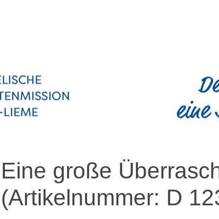
Eine große Überrasc
(Artikelnummer:
D 12