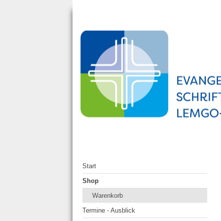
Start
Shop
Warenkorb
Termine - Ausblick