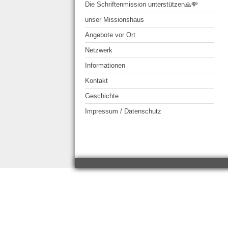
Die Schriftenmission unterstützen🙏💸
unser Missionshaus
Angebote vor Ort
Netzwerk
Informationen
Kontakt
Geschichte
Impressum / Datenschutz