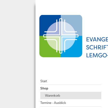
Start
Shop
Warenkorb
Termine - Ausblick