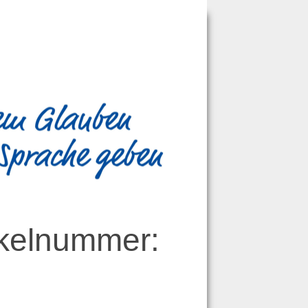
ikelnummer: